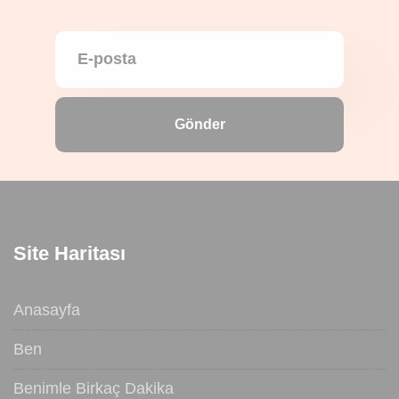
Gönder
Site Haritası
Anasayfa
Ben
Benimle Birkaç Dakika