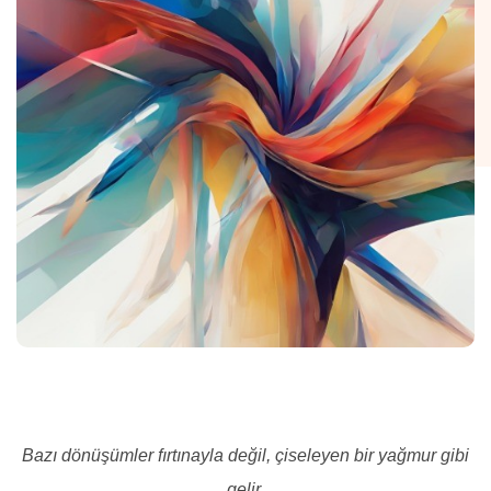
Bazı dönüşümler fırtınayla değil, çiseleyen bir yağmur gibi
gelir.