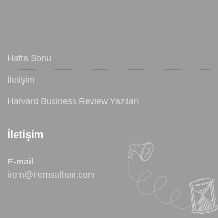
Hafta Sonu
İletişim
Harvard Business Review Yazıları
İletişim
E-mail
irem@iremsalhon.com