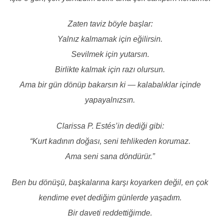
Zaten taviz böyle başlar:
Yalnız kalmamak için eğilirsin.
Sevilmek için yutarsın.
Birlikte kalmak için razı olursun.
Ama bir gün dönüp bakarsın ki — kalabalıklar içinde
yapayalnızsın.
Clarissa P. Estés’in dediği gibi:
“Kurt kadının doğası, seni tehlikeden korumaz.
Ama seni sana döndürür.”
Ben bu dönüşü, başkalarına karşı koyarken değil, en çok
kendime evet dediğim günlerde yaşadım.
Bir daveti reddettiğimde.