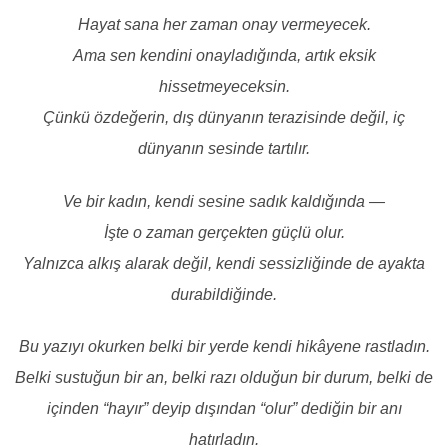
Hayat sana her zaman onay vermeyecek.
Ama sen kendini onayladığında, artık eksik
hissetmeyeceksin.
Çünkü özdeğerin, dış dünyanın terazisinde değil, iç
dünyanın sesinde tartılır.
Ve bir kadın, kendi sesine sadık kaldığında —
İşte o zaman gerçekten güçlü olur.
Yalnızca alkış alarak değil, kendi sessizliğinde de ayakta
durabildiğinde.
Bu yazıyı okurken belki bir yerde kendi hikâyene rastladın.
Belki sustuğun bir an, belki razı olduğun bir durum, belki de
içinden “hayır” deyip dışından “olur” dediğin bir anı
hatırladın.