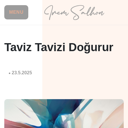
MENU
Taviz Tavizi Doğurur
23.5.2025