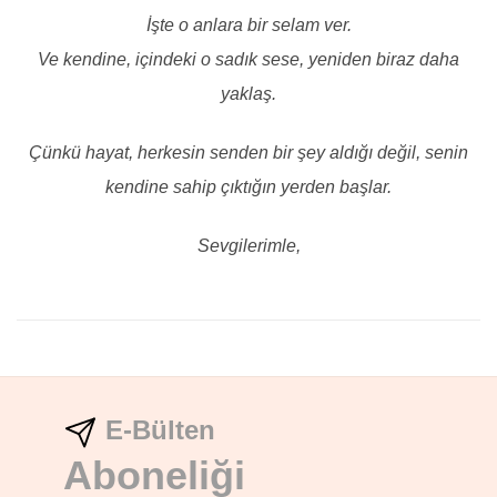
İşte o anlara bir selam ver.
Ve kendine, içindeki o sadık sese, yeniden biraz daha
yaklaş.
Çünkü hayat, herkesin senden bir şey aldığı değil, senin
kendine sahip çıktığın yerden başlar.
Sevgilerimle,
E-Bülten
Aboneliği