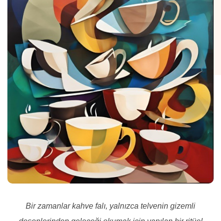
Bir zamanlar kahve falı, yalnızca telvenin gizemli