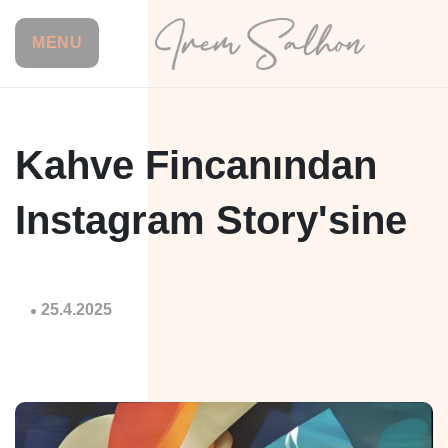
MENU
Kahve Fincanından
Instagram Story'sine
25.4.2025