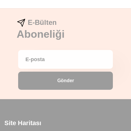
E-Bülten
Aboneliği
Gönder
Site Haritası