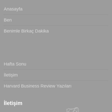
Anasayfa
Ben
Benimle Birkaç Dakika
Hafta Sonu
İletişim
Harvard Business Review Yazıları
İletişim