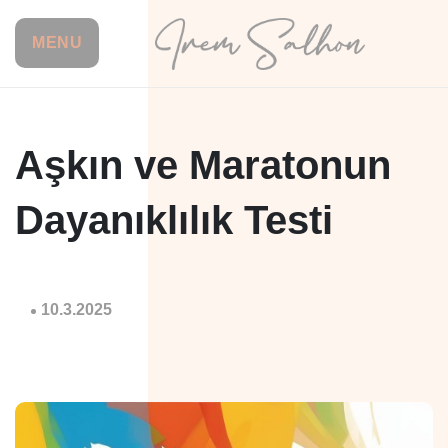
MENU
Aşkın ve Maratonun
Dayanıklılık Testi
10.3.2025