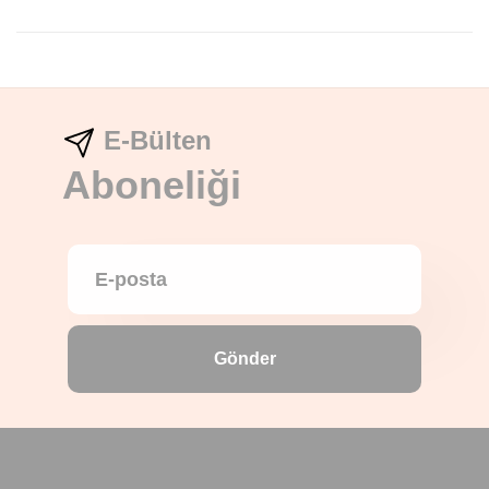
E-Bülten
Aboneliği
Gönder