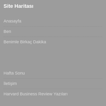
Site Haritası
Anasayfa
Ben
Benimle Birkaç Dakika
Hafta Sonu
İletişim
Harvard Business Review Yazıları