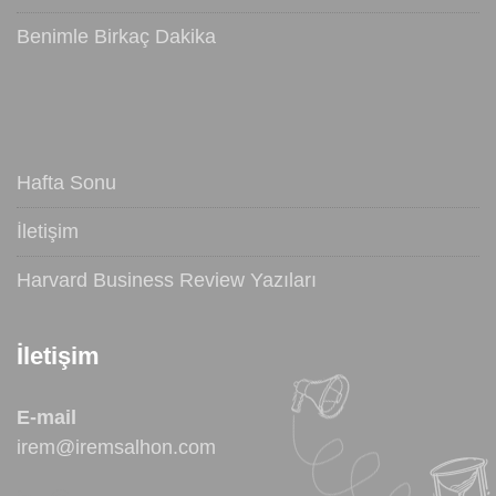
Benimle Birkaç Dakika
Hafta Sonu
İletişim
Harvard Business Review Yazıları
İletişim
E-mail
irem@iremsalhon.com