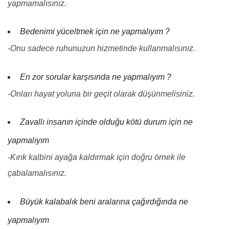
yapmamalısınız.
Bedenimi yüceltmek için ne yapmalıyım ?
-Onu sadece ruhunuzun hizmetinde kullanmalısınız.
En zor sorular karşısında ne yapmalıyım ?
-Onları hayat yoluna bir geçit olarak düşünmelisiniz.
Zavallı insanın içinde olduğu kötü durum için ne
yapmalıyım
-Kırık kalbini ayağa kaldırmak için doğru örnek ile
çabalamalısınız.
Büyük kalabalık beni aralarına çağırdığında ne
yapmalıyım