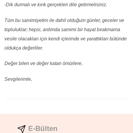
-Dik durmalı ve kırık gerçekleri dile getirmelisiniz.
Tüm bu samimiyetim ile dahil olduğum günler, geceler ve
topluluklar; hepsi, ardımda samimi bir hayat bırakmama
vesile olacakları için kendi içlerinde ve yarattıkları bütünde
oldukça değerliler.
Değer bilen ve değer katan ömürlere,
Sevgilerimle,
E-Bülten